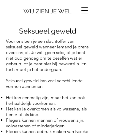
WIJ ZIEN JE WEL
Seksueel geweld
Voor ons ben je een slachtoffer van
seksueel geweld wanneer iemand je grens
overschrijdt. Je wilt geen seks, of je bent
niet oud genoeg om te beseffen wat er
gebeurt, of je bent niet bij bewustzijn. En
toch moet je het ondergaan.
Seksueel geweld kan veel verschillende
vormen aannemen.
Het kan eenmalig zijn, maar het kan ook
herhaaldelijk voorkomen.
Het kan je overkomen als volwassene, als
tiener of als kind.
Plegers kunnen mannen of vrouwen zijn,
volwassenen of minderjarigen.
Plegers kunnen gebruik maken van fysieke